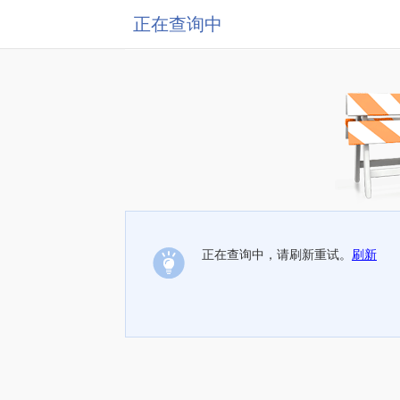
正在查询中
正在查询中，请刷新重试。
刷新